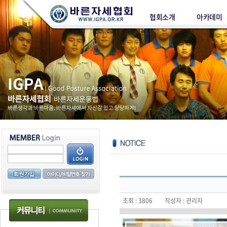
협회소개
아카데미
조회 : 3806 작성자 : 관리자