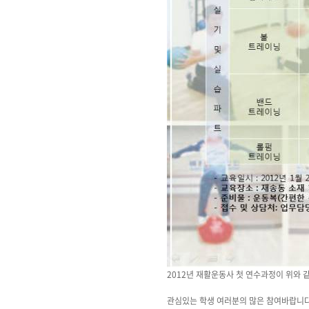
2012년 재활운동사 첫 연수과정이 위와 
관심있는 학생 여러분의 많은 참여바랍니다