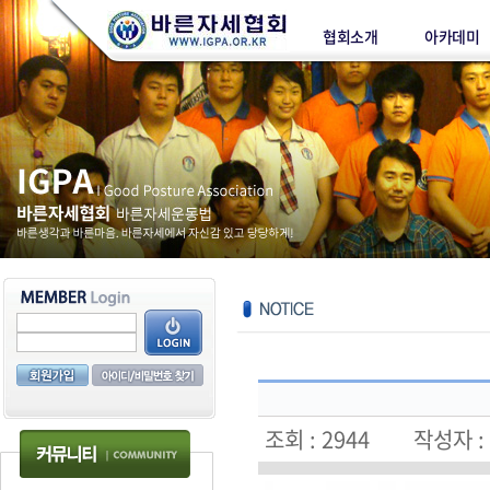
협회소개
아카데미
조회 : 2944 작성자 :