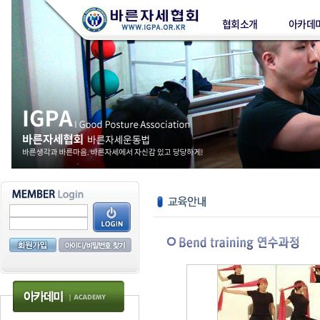
협회소개
아카데