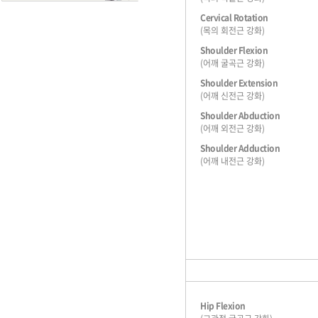
Cervical Rotation
(목의 회전근 강화)
Shoulder Flexion
(어깨 굴곡근 강화)
Shoulder Extension
(어깨 신전근 강화)
Shoulder Abduction
(어깨 외전근 강화)
Shoulder Adduction
(어깨 내전근 강화)
Hip Flexion