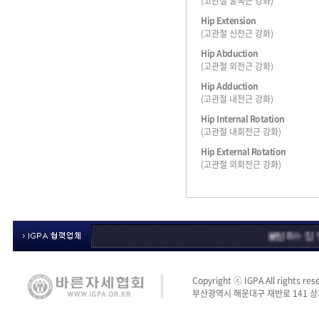
(고관절 굴곡근 강화)
Hip Extension
(고관절 신전근 강화)
Hip Abduction
(고관절 외전근 강화)
Hip Adduction
(고관절 내전근 강화)
Hip Internal Rotation
(고관절 내회전근 강화)
Hip External Rotation
(고관절 외회전근 강화)
올림푸스 짐
영산대학
Copyright ⓒ IGPA All rights res
부산광역시 해운대구 재반로 141 상가나동