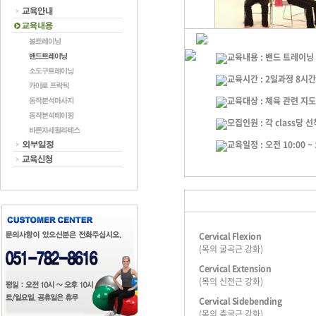
교육내용 : 밴드 트레이닝
교육시간 : 2일과정 8시간
교육대상 : 체육 관련 지도
모집인원 : 각 class당 
교육일정 : 오전 10:00 ~ 
Cervical Flexion
(목의 굴곡근 강화)
Cervical Extension
(목의 신전근 강화)
Cervical Sidebending
(목의 측굴근 강화)